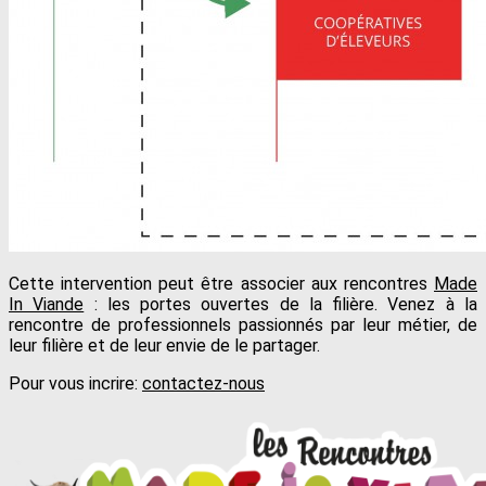
Cette intervention peut être associer aux rencontres
Made
In Viande
: les portes ouvertes de la filière. Venez à la
rencontre de professionnels passionnés par leur métier, de
leur filière et de leur envie de le partager.
Pour vous incrire:
contactez-nous