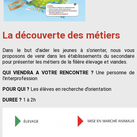
La découverte des métiers
Dans le but d’aider les jeunes à s’orienter, nous vous
proposons de venir dans les établissements du secondaire
pour présenter les métiers de la filière élevage et viandes.
QUI VIENDRA A VOTRE RENCONTRE ?
Une personne de
l’interprofession
POUR QUI ?
Les élèves en recherche d’orientation
DUREE ?
1 à 2h