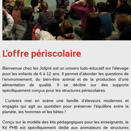
L'offre périscolaire
Bienvenue chez les Jolipré est un univers ludo-éducatif sur l’élevage
pour les enfants de 6 à 12 ans. Il permet d’aborder les questions de
l’environnement, du bien-être animal et de la production d’une
alimentation de qualité. Il se décline sur des supports
spécifiquement conçus pour les structures périscolaires.
L’univers met en scène une famille d’éleveurs modernes et
engagés qui agit au quotidien pour préserver l’équilibre entre la
planète, les hommes et les bêtes !
Conçu sur le modèle des kits pédagogiques pour les enseignants, le
Kit PHB est spécifiquement dédié aux animateurs de structures