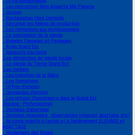
Offre pédagogique
Les rencontres Mon Assiette Ma Planete
Inn'ovin
Restauration Hors Domicile
Sécuriser les filières de production
Les formations aux professionnels
La valorisation de la viande
Balades Elevages et Paysages
Atlas Grand Est
Rapports d'activité
Les démarches de viande locale
La viande du Terroir Grand Est
Les métiers
Les branches de la filière
Les formations
Offres d'emploi
Demandes d'emploi
Les retours d'expérience dans le Grand Est
Espace : Professionnel
Données d'abattage
Données régionales : observatoire (cheptel, abattage, etc)
Accords relatifs à l'achat et à l'enlèvement ELEVAGE et
ABATTAGE
Règlement des litiges