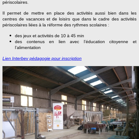
périscolaires.
Il permet de mettre en place des activités aussi bien dans les
centres de vacances et de loisirs que dans le cadre des activités
périscolaires liées à la réforme des rythmes scolaires :
des jeux et activités de 10 à 45 min
des contenus en lien avec l’éducation citoyenne et
l’alimentation
Lien Interbev pédagogie pour inscription