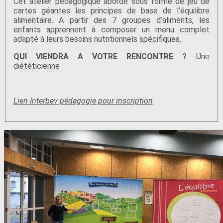
Cet atelier pédagogique aborde sous forme de jeu de
cartes géantes les principes de base de l’équilibre
alimentaire. A partir des 7 groupes d’aliments, les
enfants apprennent à composer un menu complet
adapté à leurs besoins nutritionnels spécifiques.
QUI VIENDRA A VOTRE RENCONTRE ?
Une
diététicienne
Lien Interbev pédagogie pour inscription