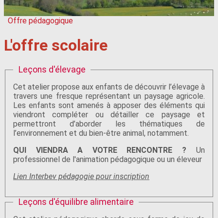
Offre pédagogique
L'offre scolaire
Leçons d'élevage
Cet atelier propose aux enfants de découvrir l’élevage à
travers une fresque représentant un paysage agricole.
Les enfants sont amenés à apposer des éléments qui
viendront compléter ou détailler ce paysage et
permettront d’aborder les thématiques de
l’environnement et du bien-être animal, notamment.
QUI VIENDRA A VOTRE RENCONTRE ?
Un
professionnel de l'animation pédagogique ou un éleveur
Lien Interbev pédagogie pour inscription
Leçons d'équilibre alimentaire