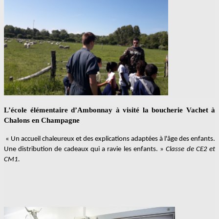
L’école élémentaire d’Ambonnay à visité la boucherie Vachet à
Chalons en Champagne
« Un accueil chaleureux et des explications adaptées à l'âge des enfants.
Une distribution de cadeaux qui a ravie les enfants. »
Classe de CE2 et
CM1.