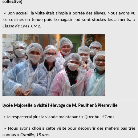
collective)
« Bon accueil, la visite était simple à portée des élèves. Nous avons vu
les cuisines en tenue puis le magasin où sont stockés les aliments. »
Classe de CM1-CM2.
Lycée Majorelle a visité l’élevage de M. Peultier à Pierreville
« Je respecterai plus la viande maintenant »
Quentin, 17 ans.
« Nous avons choisis cette visite pour découvrir des métiers pas très
connus »
Camille, 15 ans.