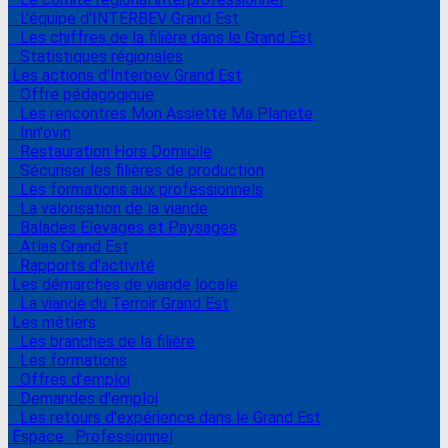
L'équipe d'INTERBEV Grand Est
Les chiffres de la filière dans le Grand Est
Statistiques régionales
Les actions d'Interbev Grand Est
Offre pédagogique
Les rencontres Mon Assiette Ma Planete
Inn'ovin
Restauration Hors Domicile
Sécuriser les filières de production
Les formations aux professionnels
La valorisation de la viande
Balades Elevages et Paysages
Atlas Grand Est
Rapports d'activité
Les démarches de viande locale
La viande du Terroir Grand Est
Les métiers
Les branches de la filière
Les formations
Offres d'emploi
Demandes d'emploi
Les retours d'expérience dans le Grand Est
Espace : Professionnel