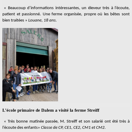
« Beaucoup d’informations intéressantes, un éleveur très à l’écoute,
patient et passionné. Une ferme organisée, propre où les bêtes sont
bien traitées »
Louane, 18 ans.
L’école primaire de Dalem a visité la ferme Streiff
« Très bonne matinée passée, M. Streiff et son salarié ont été très à
l’écoute des enfants»
Classe de CP, CE1, CE2, CM1 et CM2.