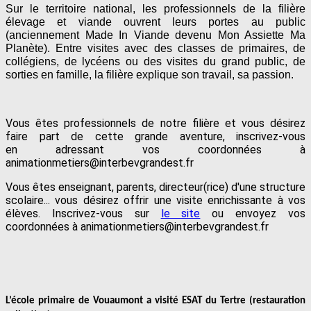
Sur le territoire national, les professionnels de la filière
élevage et viande ouvrent leurs portes au public
(anciennement Made In Viande devenu Mon Assiette Ma
Planète). Entre visites avec des classes de primaires, de
collégiens, de lycéens ou des visites du grand public, de
sorties en famille, la filière explique son travail, sa passion.
Vous êtes professionnels de notre filière et vous désirez
faire part de cette grande aventure, inscrivez-vous
en adressant vos coordonnées à
animationmetiers@interbevgrandest.fr
Vous êtes enseignant, parents, directeur(rice) d'une structure
scolaire... vous désirez offrir une visite enrichissante à vos
élèves. Inscrivez-vous sur
le site
ou envoyez vos
coordonnées à animationmetiers@interbevgrandest.fr
L’école primaire de Vouaumont a visité ESAT du Tertre (restauration