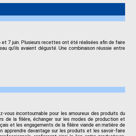
 7 juin. Plusieurs recettes ont été réalisées afin de faire
ceau qu’ils avaient dégusté. Une combinaison réussie entre
ez-vous incontournable pour les amoureux des produits du
ers de la filière, échanger sur les modes de production et
çais et les engagements de la filière viande en matière de
n apprendre davantage sur les produits et les savoir-faire