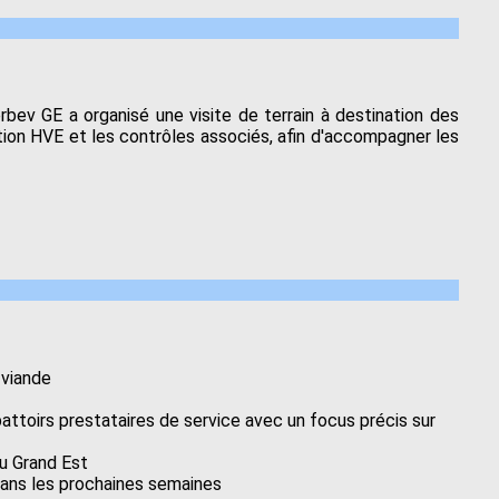
rbev GE a organisé une visite de terrain à destination des
ion HVE et les contrôles associés, afin d'accompagner les
 viande
attoirs prestataires de service avec un focus précis sur
du Grand Est
 dans les prochaines semaines