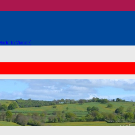
Made In Viande)