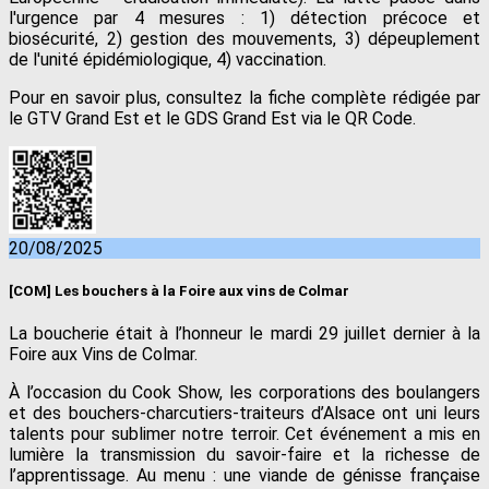
l'urgence par 4 mesures : 1) détection précoce et
biosécurité, 2) gestion des mouvements, 3) dépeuplement
de l'unité épidémiologique, 4) vaccination.
Pour en savoir plus, consultez la fiche complète rédigée par
le GTV Grand Est et le GDS Grand Est via le QR Code.
20/08/2025
[COM] Les bouchers à la Foire aux vins de Colmar
La boucherie était à l’honneur le mardi 29 juillet dernier à la
Foire aux Vins de Colmar.
À l’occasion du Cook Show, les corporations des boulangers
et des bouchers-charcutiers-traiteurs d’Alsace ont uni leurs
talents pour sublimer notre terroir. Cet événement a mis en
lumière la transmission du savoir-faire et la richesse de
l’apprentissage. Au menu : une viande de génisse française