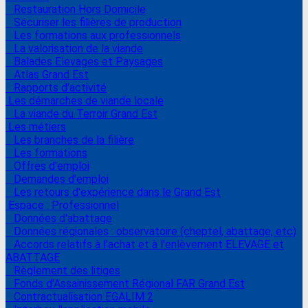
Restauration Hors Domicile
Sécuriser les filières de production
Les formations aux professionnels
La valorisation de la viande
Balades Elevages et Paysages
Atlas Grand Est
Rapports d'activité
Les démarches de viande locale
La viande du Terroir Grand Est
Les métiers
Les branches de la filière
Les formations
Offres d'emploi
Demandes d'emploi
Les retours d'expérience dans le Grand Est
Espace : Professionnel
Données d'abattage
Données régionales : observatoire (cheptel, abattage, etc)
Accords relatifs à l'achat et à l'enlèvement ELEVAGE et
ABATTAGE
Règlement des litiges
Fonds d'Assainissement Régional FAR Grand Est
Contractualisation EGALIM 2