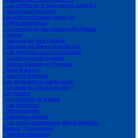
Les chiffres de la filière dans le Grand Est
Statistiques régionales
Les actions d'Interbev Grand Est
Offre pédagogique
Les rencontres Mon Assiette Ma Planete
Inn'ovin
Restauration Hors Domicile
Sécuriser les filières de production
Les formations aux professionnels
La valorisation de la viande
Balades Elevages et Paysages
Atlas Grand Est
Rapports d'activité
Les démarches de viande locale
La viande du Terroir Grand Est
Les métiers
Les branches de la filière
Les formations
Offres d'emploi
Demandes d'emploi
Les retours d'expérience dans le Grand Est
Espace : Professionnel
Données d'abattage