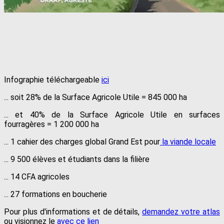
Infographie téléchargeable
ici
... soit 28% de la Surface Agricole Utile = 845 000 ha
... et 40% de la Surface Agricole Utile en surfaces
fourragères = 1 200 000 ha
... 1 cahier des charges global Grand Est pour
la viande locale
... 9 500 élèves et étudiants dans la filière
... 14 CFA agricoles
... 27 formations en boucherie
Pour plus d'informations et de détails,
demandez votre atlas
ou visionnez le
avec ce lien