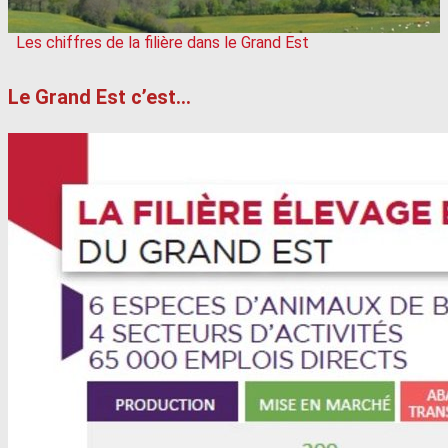
Les chiffres de la filière dans le Grand Est
Le Grand Est c’est...