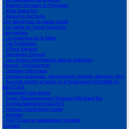
Balades Elevages et Paysages
Atlas Grand Est
Rapports d'activité
Les démarches de viande locale
La viande du Terroir Grand Est
Les métiers
Les branches de la filière
Les formations
Offres d'emploi
Demandes d'emploi
Les retours d'expérience dans le Grand Est
Espace : Professionnel
Données d'abattage
Données régionales : observatoire (cheptel, abattage, etc)
Accords relatifs à l'achat et à l'enlèvement ELEVAGE et
ABATTAGE
Règlement des litiges
Fonds d'Assainissement Régional FAR Grand Est
Contractualisation EGALIM 2
Interbev l'application mobile
Interbev
PACTE pour un engagement sociétal
Contact